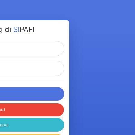
g di
SI
PAFI
ord
ggota