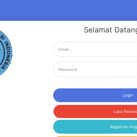
Selamat Datan
Login
Lupa Passw
Registrasi An